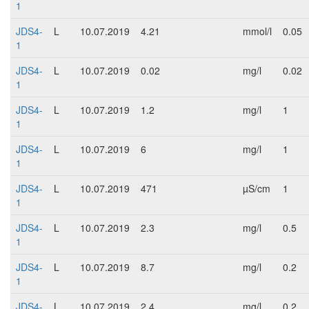
1
JDS4-
L
10.07.2019
4.21
mmol/l
0.05
1
JDS4-
L
10.07.2019
0.02
mg/l
0.02
1
JDS4-
L
10.07.2019
1.2
mg/l
1
1
JDS4-
L
10.07.2019
6
mg/l
1
1
JDS4-
L
10.07.2019
471
µS/cm
1
1
JDS4-
L
10.07.2019
2.3
mg/l
0.5
1
JDS4-
L
10.07.2019
8.7
mg/l
0.2
1
JDS4-
L
10.07.2019
2.4
mg/l
0.2