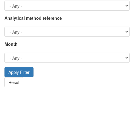
Analytical method reference
Month