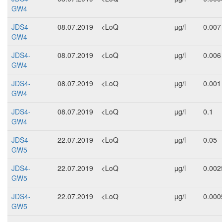
GW4
JDS4-
08.07.2019
<LoQ
µg/l
0.007
GW4
JDS4-
08.07.2019
<LoQ
µg/l
0.006
GW4
JDS4-
08.07.2019
<LoQ
µg/l
0.001
GW4
JDS4-
08.07.2019
<LoQ
µg/l
0.1
GW4
JDS4-
22.07.2019
<LoQ
µg/l
0.05
GW5
JDS4-
22.07.2019
<LoQ
µg/l
0.002
GW5
JDS4-
22.07.2019
<LoQ
µg/l
0.000
GW5