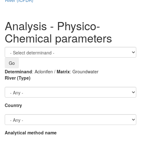
Analysis - Physico-
Chemical parameters
Determinand
: Aclonifen /
Matrix
: Groundwater
River (Type)
Country
Analytical method name