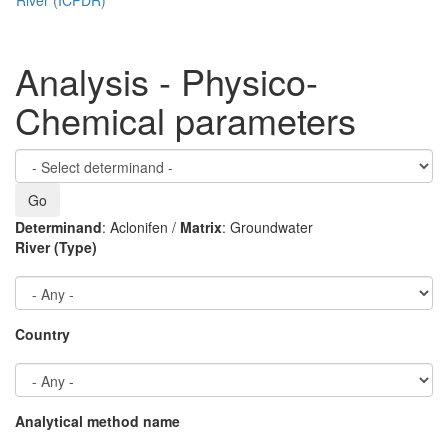
Analysis - Physico-
Chemical parameters
Determinand
: Aclonifen /
Matrix
: Groundwater
River (Type)
Country
Analytical method name