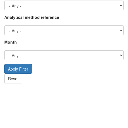
Analytical method reference
Month