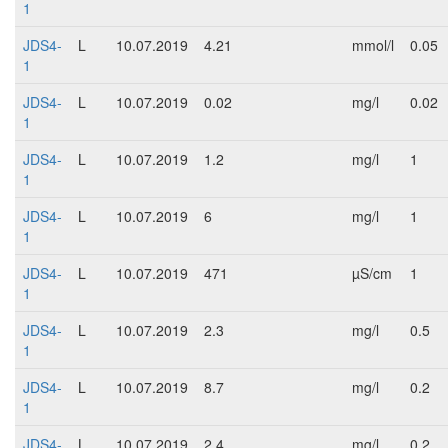
1
JDS4-
L
10.07.2019
4.21
mmol/l
0.05
1
JDS4-
L
10.07.2019
0.02
mg/l
0.02
1
JDS4-
L
10.07.2019
1.2
mg/l
1
1
JDS4-
L
10.07.2019
6
mg/l
1
1
JDS4-
L
10.07.2019
471
µS/cm
1
1
JDS4-
L
10.07.2019
2.3
mg/l
0.5
1
JDS4-
L
10.07.2019
8.7
mg/l
0.2
1
JDS4-
L
10.07.2019
2.4
mg/l
0.2