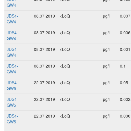
GW4
JDS4-
08.07.2019
<LoQ
µg/l
0.007
GW4
JDS4-
08.07.2019
<LoQ
µg/l
0.006
GW4
JDS4-
08.07.2019
<LoQ
µg/l
0.001
GW4
JDS4-
08.07.2019
<LoQ
µg/l
0.1
GW4
JDS4-
22.07.2019
<LoQ
µg/l
0.05
GW5
JDS4-
22.07.2019
<LoQ
µg/l
0.002
GW5
JDS4-
22.07.2019
<LoQ
µg/l
0.000
GW5